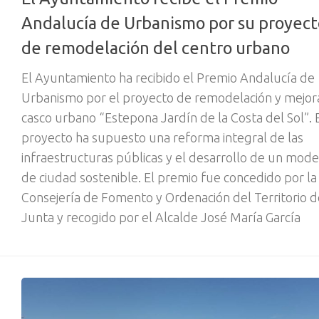
Andalucía de Urbanismo por su proyect
de remodelación del centro urbano
El Ayuntamiento ha recibido el Premio Andalucía de
Urbanismo por el proyecto de remodelación y mejor
casco urbano “Estepona Jardín de la Costa del Sol”. 
proyecto ha supuesto una reforma integral de las
infraestructuras públicas y el desarrollo de un mode
de ciudad sostenible. El premio fue concedido por la
Consejería de Fomento y Ordenación del Territorio d
Junta y recogido por el Alcalde José María García