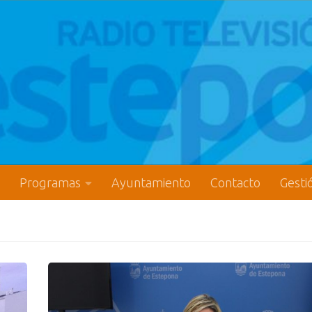
Programas
Ayuntamiento
Contacto
Gesti