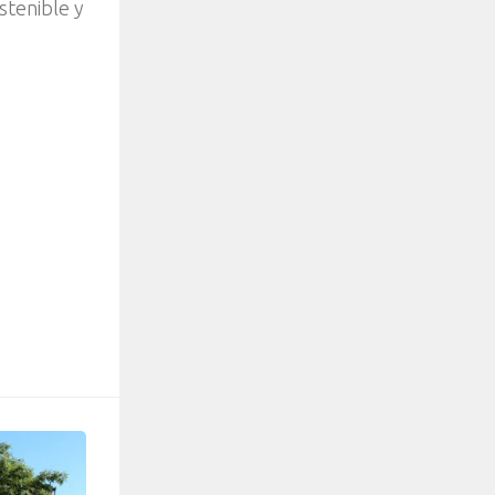
stenible y