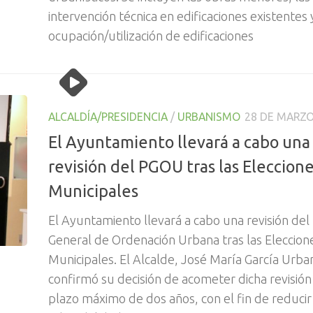
intervención técnica en edificaciones existentes 
ocupación/utilización de edificaciones
ALCALDÍA/PRESIDENCIA
/
URBANISMO
28 DE MARZO
El Ayuntamiento llevará a cabo una
revisión del PGOU tras las Eleccion
Municipales
El Ayuntamiento llevará a cabo una revisión del
General de Ordenación Urbana tras las Eleccion
Municipales. El Alcalde, José María García Urba
confirmó su decisión de acometer dicha revisión
plazo máximo de dos años, con el fin de reducir