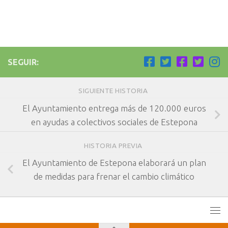
SEGUIR:
SIGUIENTE HISTORIA
El Ayuntamiento entrega más de 120.000 euros
en ayudas a colectivos sociales de Estepona
HISTORIA PREVIA
El Ayuntamiento de Estepona elaborará un plan
de medidas para frenar el cambio climático