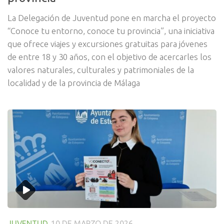
La Delegación de Juventud pone en marcha el proyecto
“Conoce tu entorno, conoce tu provincia”, una iniciativa
que ofrece viajes y excursiones gratuitas para jóvenes
de entre 18 y 30 años, con el objetivo de acercarles los
valores naturales, culturales y patrimoniales de la
localidad y de la provincia de Málaga
JUVENTUD
10 DE MARZO DE 2026