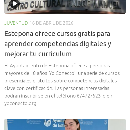
JUVENTUD
16 DE ABRIL DE 2026
Estepona ofrece cursos gratis para
aprender competencias digitales y
mejorar tu currículum
El Ayuntamiento de Estepona ofrece a personas
mayores de 18 años ‘Yo Conecto’, una serie de cursos
presenciales gratuitos sobre competencias digitales
clave con certificación. Las personas interesadas
podrán inscribirse en el teléfono 674727623, o en
yoconecto.org