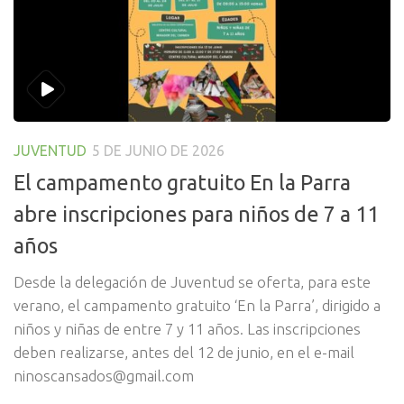
JUVENTUD
5 DE JUNIO DE 2026
El campamento gratuito En la Parra
abre inscripciones para niños de 7 a 11
años
Desde la delegación de Juventud se oferta, para este
verano, el campamento gratuito ‘En la Parra’, dirigido a
niños y niñas de entre 7 y 11 años. Las inscripciones
deben realizarse, antes del 12 de junio, en el e-mail
ninoscansados@gmail.com