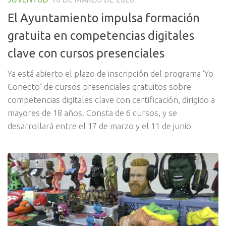
El Ayuntamiento impulsa formación
gratuita en competencias digitales
clave con cursos presenciales
Ya está abierto el plazo de inscripción del programa ‘Yo
Conecto’ de cursos presenciales gratuitos sobre
competencias digitales clave con certificación, dirigido a
mayores de 18 años. Consta de 6 cursos, y se
desarrollará entre el 17 de marzo y el 11 de junio