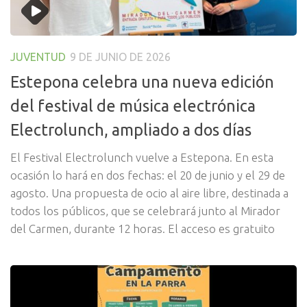
JUVENTUD
9 DE JUNIO DE 2026
Estepona celebra una nueva edición
del festival de música electrónica
Electrolunch, ampliado a dos días
El Festival Electrolunch vuelve a Estepona. En esta
ocasión lo hará en dos fechas: el 20 de junio y el 29 de
agosto. Una propuesta de ocio al aire libre, destinada a
todos los públicos, que se celebrará junto al Mirador
del Carmen, durante 12 horas. El acceso es gratuito