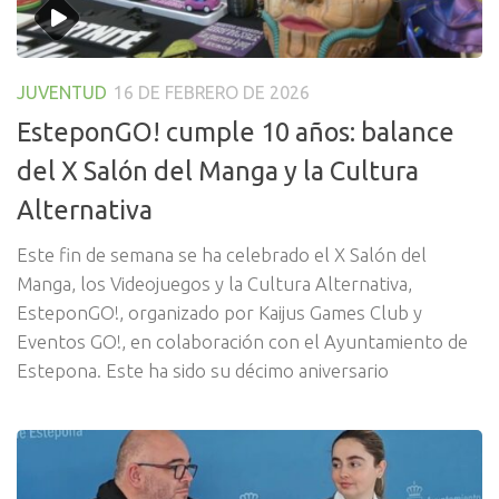
JUVENTUD
16 DE FEBRERO DE 2026
EsteponGO! cumple 10 años: balance
del X Salón del Manga y la Cultura
Alternativa
Este fin de semana se ha celebrado el X Salón del
Manga, los Videojuegos y la Cultura Alternativa,
EsteponGO!, organizado por Kaijus Games Club y
Eventos GO!, en colaboración con el Ayuntamiento de
Estepona. Este ha sido su décimo aniversario