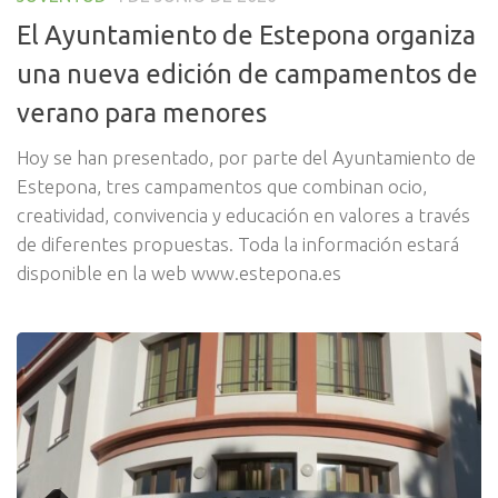
El Ayuntamiento de Estepona organiza
una nueva edición de campamentos de
verano para menores
Hoy se han presentado, por parte del Ayuntamiento de
Estepona, tres campamentos que combinan ocio,
creatividad, convivencia y educación en valores a través
de diferentes propuestas. Toda la información estará
disponible en la web www.estepona.es