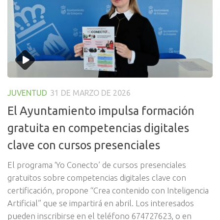
JUVENTUD
31 DE MARZO DE 2026
El Ayuntamiento impulsa formación
gratuita en competencias digitales
clave con cursos presenciales
El programa ‘Yo Conecto’ de cursos presenciales
gratuitos sobre competencias digitales clave con
certificación, propone “Crea contenido con Inteligencia
Artificial” que se impartirá en abril. Los interesados
pueden inscribirse en el teléfono 674727623, o en