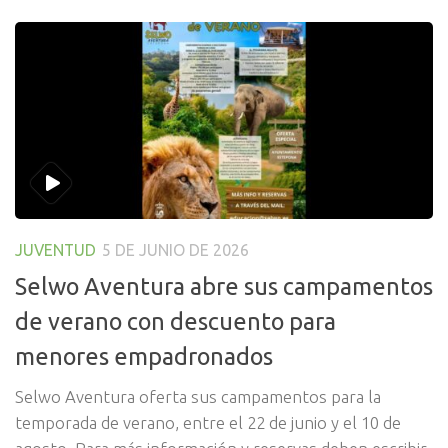
JUVENTUD
5 DE JUNIO DE 2026
Selwo Aventura abre sus campamentos
de verano con descuento para
menores empadronados
Selwo Aventura oferta sus campamentos para la
temporada de verano, entre el 22 de junio y el 10 de