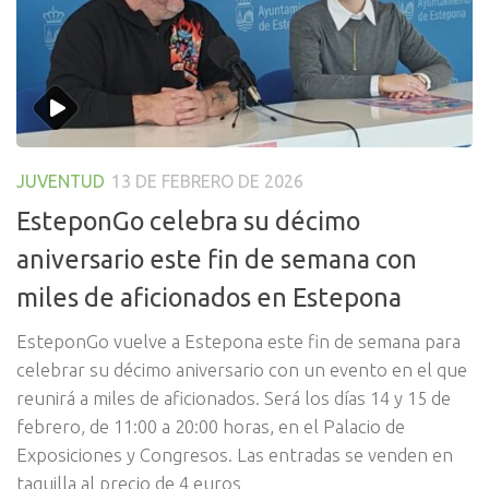
JUVENTUD
13 DE FEBRERO DE 2026
EsteponGo celebra su décimo
aniversario este fin de semana con
miles de aficionados en Estepona
EsteponGo vuelve a Estepona este fin de semana para
celebrar su décimo aniversario con un evento en el que
reunirá a miles de aficionados. Será los días 14 y 15 de
febrero, de 11:00 a 20:00 horas, en el Palacio de
Exposiciones y Congresos. Las entradas se venden en
taquilla al precio de 4 euros