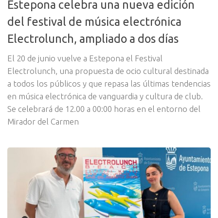
Estepona celebra una nueva edición
del festival de música electrónica
Electrolunch, ampliado a dos días
El 20 de junio vuelve a Estepona el Festival
Electrolunch, una propuesta de ocio cultural destinada
a todos los públicos y que repasa las últimas tendencias
en música electrónica de vanguardia y cultura de club.
Se celebrará de 12.00 a 00:00 horas en el entorno del
Mirador del Carmen