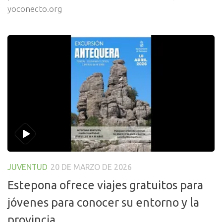
yoconecto.org
JUVENTUD
20 DE MARZO DE 2026
Estepona ofrece viajes gratuitos para
jóvenes para conocer su entorno y la
provincia