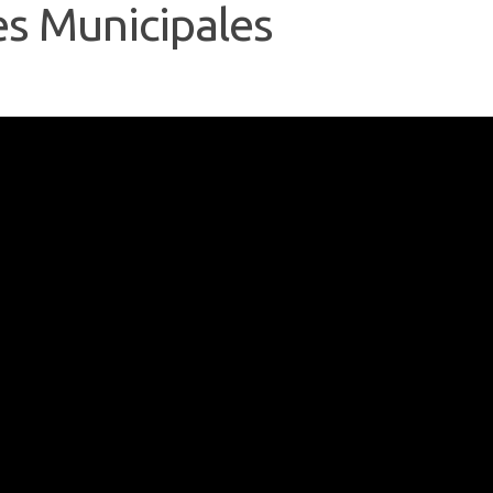
es Municipales