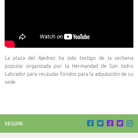
La plaza del Ajedrez ha sido testigo de la verbena
popular organizada por la Hermandad de San Isidro
Labrador para recaudar fondos para la adquisición de su
sede
SEGUIR: