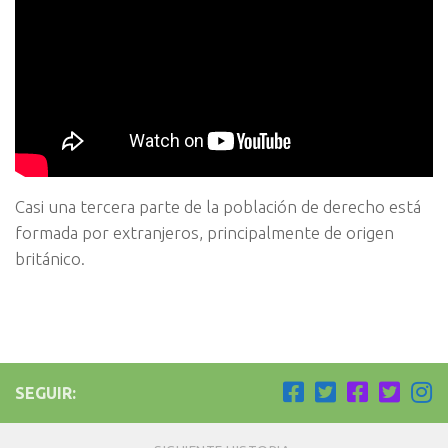
Casi una tercera parte de la población de derecho está
formada por extranjeros, principalmente de origen
británico.
SEGUIR: