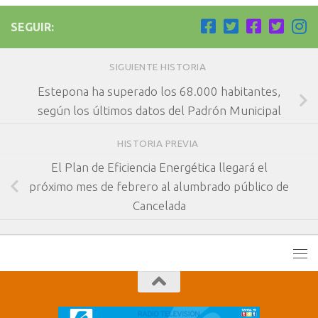
SEGUIR:
SIGUIENTE HISTORIA
Estepona ha superado los 68.000 habitantes,
según los últimos datos del Padrón Municipal
HISTORIA PREVIA
El Plan de Eficiencia Energética llegará el
próximo mes de febrero al alumbrado público de
Cancelada