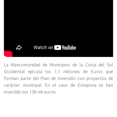
La Mancomunidad de Municipios de la Costa del Sol
Occidental ejecuta los 1,1 millones de Euros que
forman parte del Plan de Inversión con proyectos de
carácter municipal. En el caso de Estepona se han
invertido los 139 mil euros.