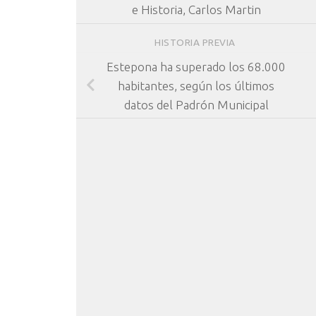
e Historia, Carlos Martin
HISTORIA PREVIA
Estepona ha superado los 68.000
habitantes, según los últimos
datos del Padrón Municipal