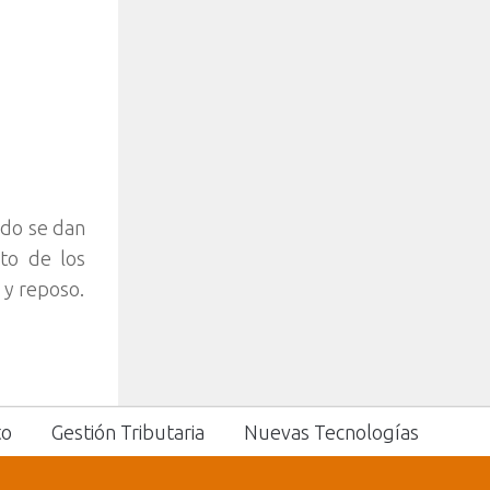
ndo se dan
to de los
 y reposo.
to
Gestión Tributaria
Nuevas Tecnologías