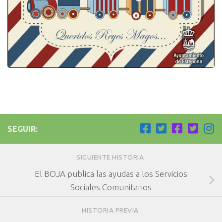
SEGUIR:
SIGUIENTE HISTORIA
El BOJA publica las ayudas a los Servicios
Sociales Comunitarios
HISTORIA PREVIA