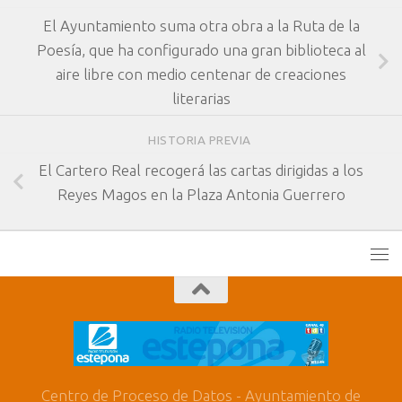
El Ayuntamiento suma otra obra a la Ruta de la
Poesía, que ha configurado una gran biblioteca al
aire libre con medio centenar de creaciones
literarias
HISTORIA PREVIA
El Cartero Real recogerá las cartas dirigidas a los
Reyes Magos en la Plaza Antonia Guerrero
Centro de Proceso de Datos - Ayuntamiento de