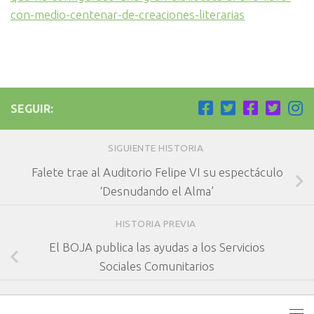
con-medio-centenar-de-creaciones-literarias
SEGUIR:
SIGUIENTE HISTORIA
Falete trae al Auditorio Felipe VI su espectáculo
‘Desnudando el Alma’
HISTORIA PREVIA
El BOJA publica las ayudas a los Servicios
Sociales Comunitarios