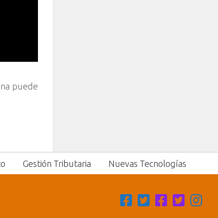
sona puede
to
Gestión Tributaria
Nuevas Tecnologías