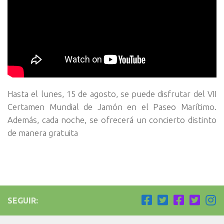
Hasta el lunes, 15 de agosto, se puede disfrutar del VII
Certamen Mundial de Jamón en el Paseo Marítimo.
Además, cada noche, se ofrecerá un concierto distinto
de manera gratuita
SEGUIR: