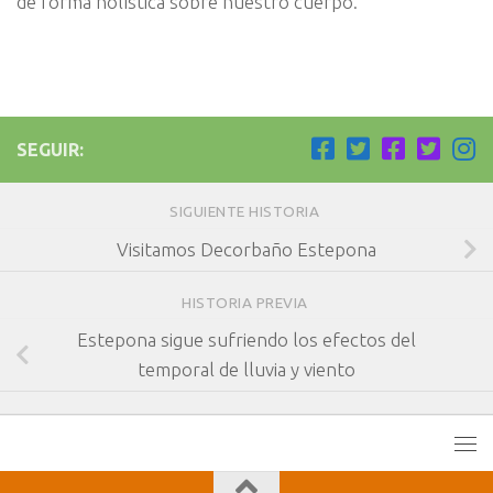
de forma holística sobre nuestro cuerpo.
SEGUIR:
SIGUIENTE HISTORIA
Visitamos Decorbaño Estepona
HISTORIA PREVIA
Estepona sigue sufriendo los efectos del
temporal de lluvia y viento