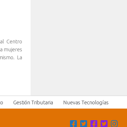
al Centro
 a mujeres
mismo. La
to
Gestión Tributaria
Nuevas Tecnologías