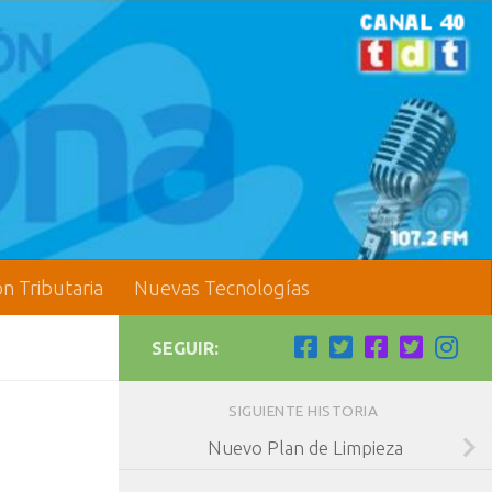
ón Tributaria
Nuevas Tecnologías
SEGUIR:
SIGUIENTE HISTORIA
Nuevo Plan de Limpieza