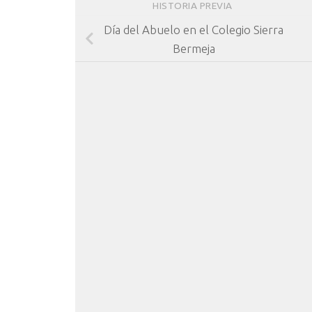
HISTORIA PREVIA
Día del Abuelo en el Colegio Sierra
Bermeja