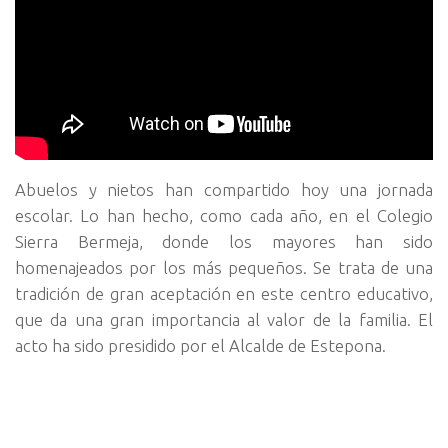
Abuelos y nietos han compartido hoy una jornada
escolar. Lo han hecho, como cada año, en el Colegio
Sierra Bermeja, donde los mayores han sido
homenajeados por los más pequeños. Se trata de una
tradición de gran aceptación en este centro educativo,
que da una gran importancia al valor de la familia. El
acto ha sido presidido por el Alcalde de Estepona.