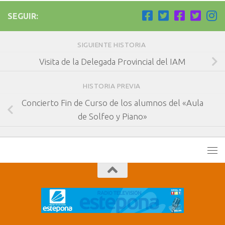
SEGUIR:
SIGUIENTE HISTORIA
Visita de la Delegada Provincial del IAM
HISTORIA PREVIA
Concierto Fin de Curso de los alumnos del «Aula
de Solfeo y Piano»