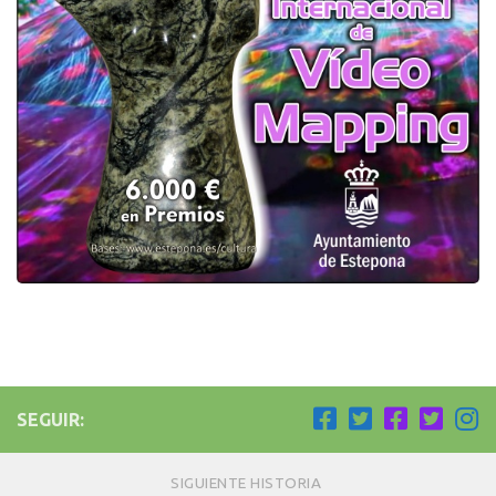
SEGUIR:
SIGUIENTE HISTORIA