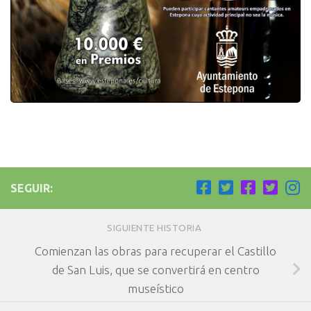
SEGUIR:
SIGUIENTE HISTORIA
Comienzan las obras para recuperar el Castillo
de San Luis, que se convertirá en centro
museístico