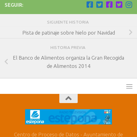
SEGUIR:
SIGUIENTE HISTORIA
Pista de patinaje sobre hielo por Navidad
HISTORIA PREVIA
El Banco de Alimentos organiza la Gran Recogida
de Alimentos 2014
Centro de Proceso de Datos - Ayuntamiento de