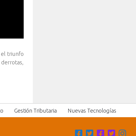
el triunfo
 derrotas,
to
Gestión Tributaria
Nuevas Tecnologías