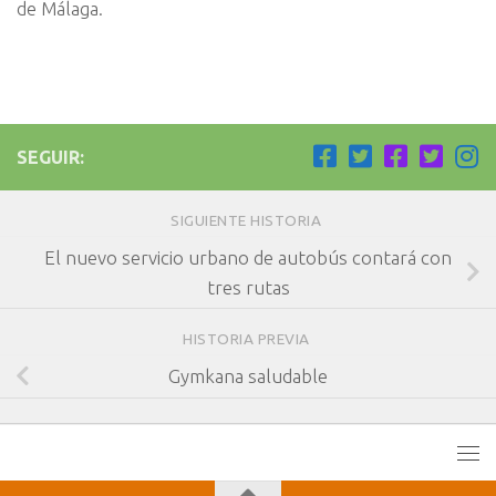
de Málaga.
SEGUIR:
SIGUIENTE HISTORIA
El nuevo servicio urbano de autobús contará con
tres rutas
HISTORIA PREVIA
Gymkana saludable