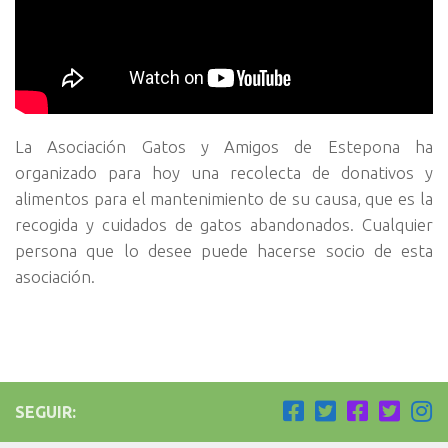
La Asociación Gatos y Amigos de Estepona ha
organizado para hoy una recolecta de donativos y
alimentos para el mantenimiento de su causa, que es la
recogida y cuidados de gatos abandonados. Cualquier
persona que lo desee puede hacerse socio de esta
asociación.
SEGUIR: