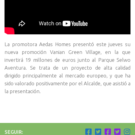
La promotora Aedas Homes presentó este jueves su
nueva promoción Vanian Green Village, en la que
invertirá 19 millones de euros junto al Parque Selwo
Aventura. Se trata de un proyecto de alta calidad
dirigido principalmente al mercado europeo, y que ha
sido valorado positivamente por el Alcalde, que asistió a
la presentación.
SEGUIR: