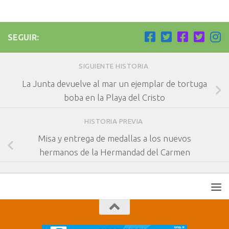
SEGUIR:
SIGUIENTE HISTORIA
La Junta devuelve al mar un ejemplar de tortuga
boba en la Playa del Cristo
HISTORIA PREVIA
Misa y entrega de medallas a los nuevos
hermanos de la Hermandad del Carmen