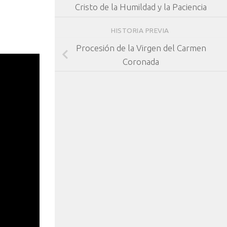
Cristo de la Humildad y la Paciencia
HISTORIA PREVIA
Procesión de la Virgen del Carmen
Coronada