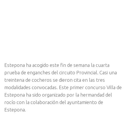
Estepona ha acogido este fin de semana la cuarta
prueba de enganches del circuito Provincial. Casi una
treintena de cocheros se dieron cita en las tres
modalidades convocadas. Este primer concurso Villa de
Estepona ha sido organizado por la hermandad del
rocío con la colaboración del ayuntamiento de
Estepona.