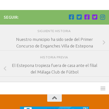
SEGUIR:
SIGUIENTE HISTORIA
Nuestro municipio ha sido sede del Primer
Concurso de Enganches Villa de Estepona
HISTORIA PREVIA
El Estepona tropieza fuera de casa ante el filial
del Málaga Club de Fútbol