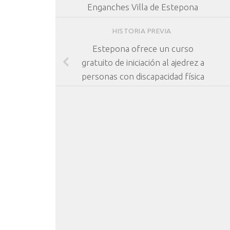
Enganches Villa de Estepona
HISTORIA PREVIA
Estepona ofrece un curso
gratuito de iniciación al ajedrez a
personas con discapacidad física