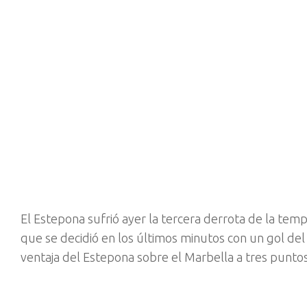
El Estepona sufrió ayer la tercera derrota de la tem
que se decidió en los últimos minutos con un gol del e
ventaja del Estepona sobre el Marbella a tres punto