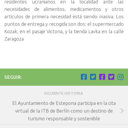
residentes ucranianos en la localidad ante las
necesidades de alimentos, medicamentos y otros
artículos de primera necesidad está siendo masiva. Los
puntos de entrega y recogida son dos: el supermercado
Kozak, en el pasaje Victoria, y la tienda Lavka en la calle
Zaragoza
SEGUIR:
SIGUIENTE HISTORIA
El Ayuntamiento de Estepona participa en la cita
virtual de la ITB de Berlín como un destino de
turismo responsable y sostenible