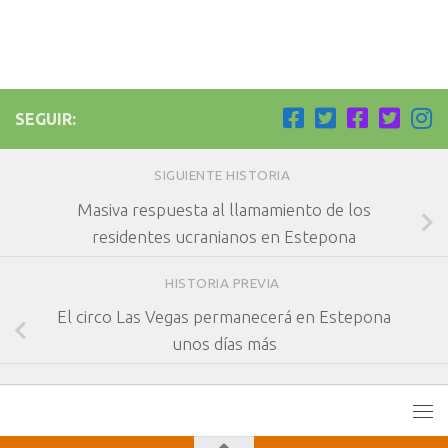
SEGUIR:
SIGUIENTE HISTORIA
Masiva respuesta al llamamiento de los
residentes ucranianos en Estepona
HISTORIA PREVIA
El circo Las Vegas permanecerá en Estepona
unos días más