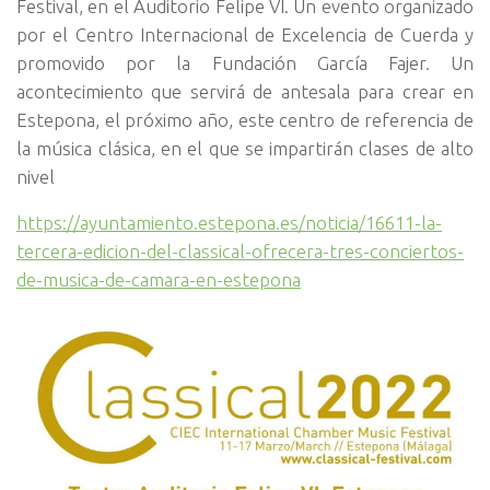
Festival, en el Auditorio Felipe VI. Un evento organizado
por el Centro Internacional de Excelencia de Cuerda y
promovido por la Fundación García Fajer. Un
acontecimiento que servirá de antesala para crear en
Estepona, el próximo año, este centro de referencia de
la música clásica, en el que se impartirán clases de alto
nivel
https://ayuntamiento.estepona.es/noticia/16611-la-
tercera-edicion-del-classical-ofrecera-tres-conciertos-
de-musica-de-camara-en-estepona