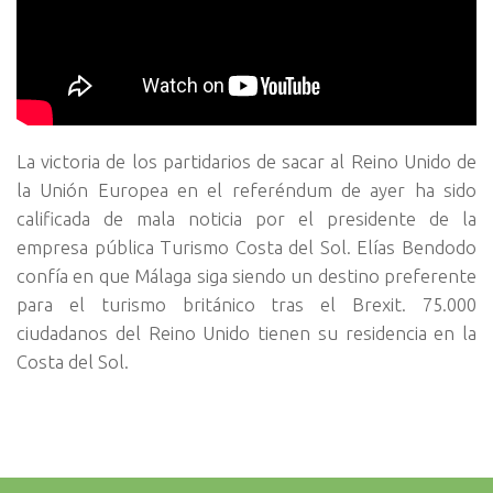
La victoria de los partidarios de sacar al Reino Unido de
la Unión Europea en el referéndum de ayer ha sido
calificada de mala noticia por el presidente de la
empresa pública Turismo Costa del Sol. Elías Bendodo
confía en que Málaga siga siendo un destino preferente
para el turismo británico tras el Brexit. 75.000
ciudadanos del Reino Unido tienen su residencia en la
Costa del Sol.