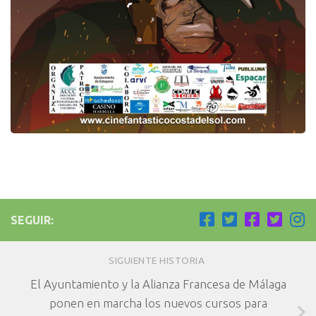
SEGUIR:
SIGUIENTE HISTORIA
El Ayuntamiento y la Alianza Francesa de Málaga
ponen en marcha los nuevos cursos para