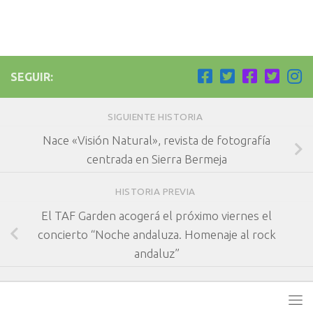
SEGUIR:
SIGUIENTE HISTORIA
Nace «Visión Natural», revista de fotografía
centrada en Sierra Bermeja
HISTORIA PREVIA
El TAF Garden acogerá el próximo viernes el
concierto “Noche andaluza. Homenaje al rock
andaluz”