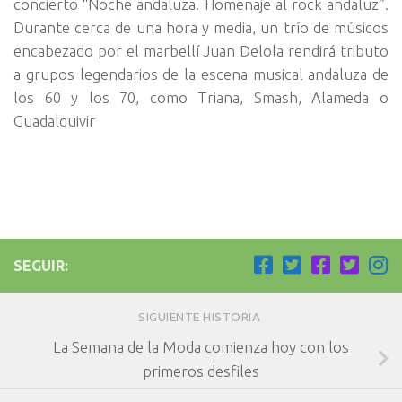
concierto “Noche andaluza. Homenaje al rock andaluz”.
Durante cerca de una hora y media, un trío de músicos
encabezado por el marbellí Juan Delola rendirá tributo
a grupos legendarios de la escena musical andaluza de
los 60 y los 70, como Triana, Smash, Alameda o
Guadalquivir
SEGUIR:
SIGUIENTE HISTORIA
La Semana de la Moda comienza hoy con los
primeros desfiles