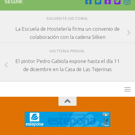
SEGUIR:
SIGUIENTE HISTORIA
La Escuela de Hostelería firma un convenio de
colaboración con la cadena Silken
HISTORIA PREVIA
El pintor Pedro Gabiola expone hasta el día 11
de diciembre en la Casa de Las Tejerinas