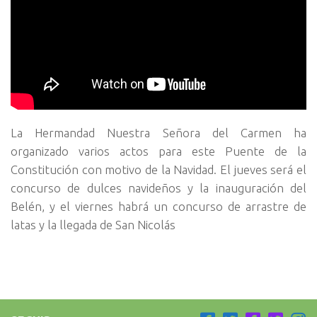
La Hermandad Nuestra Señora del Carmen ha
organizado varios actos para este Puente de la
Constitución con motivo de la Navidad. El jueves será el
concurso de dulces navideños y la inauguración del
Belén, y el viernes habrá un concurso de arrastre de
latas y la llegada de San Nicolás