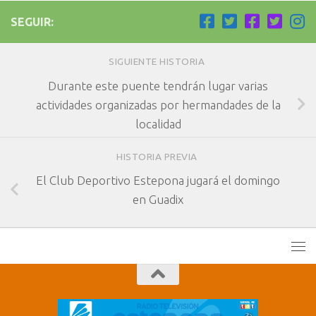
SEGUIR:
SIGUIENTE HISTORIA
Durante este puente tendrán lugar varias
actividades organizadas por hermandades de la
localidad
HISTORIA PREVIA
El Club Deportivo Estepona jugará el domingo
en Guadix