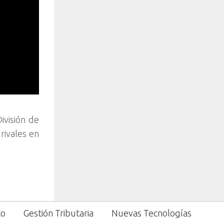
ivisión de
rivales en
to
Gestión Tributaria
Nuevas Tecnologías