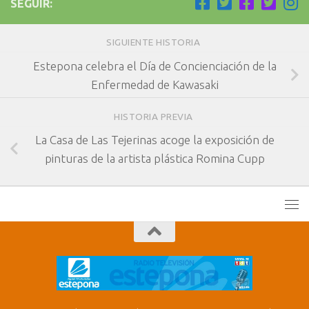
SEGUIR:
SIGUIENTE HISTORIA
Estepona celebra el Día de Concienciación de la
Enfermedad de Kawasaki
HISTORIA PREVIA
La Casa de Las Tejerinas acoge la exposición de
pinturas de la artista plástica Romina Cupp