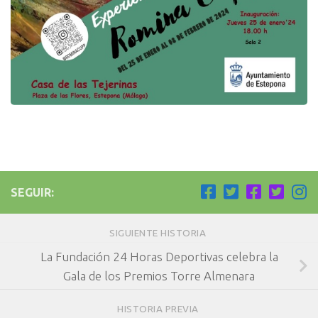
SEGUIR:
SIGUIENTE HISTORIA
La Fundación 24 Horas Deportivas celebra la
Gala de los Premios Torre Almenara
HISTORIA PREVIA