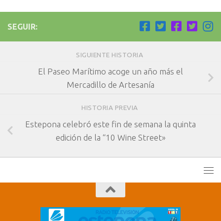
SEGUIR:
SIGUIENTE HISTORIA
El Paseo Marítimo acoge un año más el
Mercadillo de Artesanía
HISTORIA PREVIA
Estepona celebró este fin de semana la quinta
edición de la “10 Wine Street»