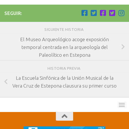
SEGUIR:
SIGUIENTE HISTORIA
El Museo Arqueológico acoge exposición
temporal centrada en la arqueología del
Paleolítico en Estepona
HISTORIA PREVIA
La Escuela Sinfónica de la Unión Musical de la
Vera Cruz de Estepona clausura su primer curso