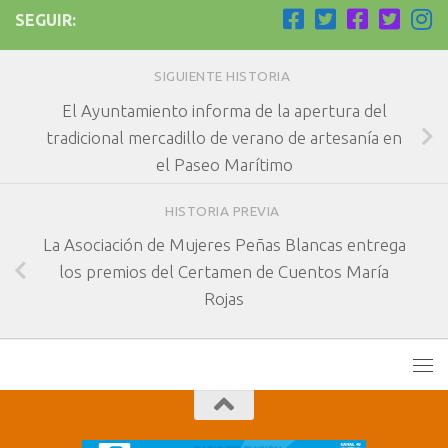
SEGUIR:
SIGUIENTE HISTORIA
El Ayuntamiento informa de la apertura del
tradicional mercadillo de verano de artesanía en
el Paseo Marítimo
HISTORIA PREVIA
La Asociación de Mujeres Peñas Blancas entrega
los premios del Certamen de Cuentos María
Rojas