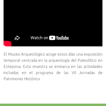
El Museo Arqueológico acoge estos días una exposición
temporal centrada en la arqueología del Paleolítico en
Estepona. Esta muestra se enmarca en las actividades
incluidas en el programa de las VII Jornadas de
Patrimonio Histórico