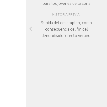
para los jóvenes de la zona
HISTORIA PREVIA
Subida del desempleo, como
consecuencia del fin del
denominado ‘efecto verano’