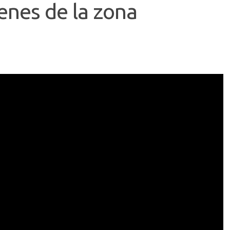
venes de la zona