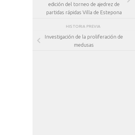
edición del torneo de ajedrez de
partidas rápidas Villa de Estepona
HISTORIA PREVIA
Investigación de la proliferación de
medusas