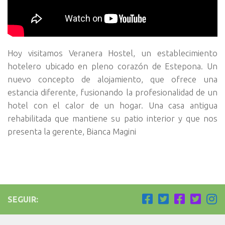
Hoy visitamos Veranera Hostel, un establecimiento
hotelero ubicado en pleno corazón de Estepona. Un
nuevo concepto de alojamiento, que ofrece una
estancia diferente, fusionando la profesionalidad de un
hotel con el calor de un hogar. Una casa antigua
rehabilitada que mantiene su patio interior y que nos
presenta la gerente, Bianca Magini
SEGUIR: