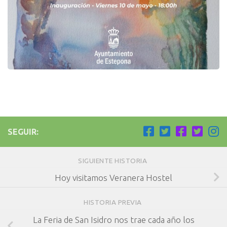
SEGUIR:
SIGUIENTE HISTORIA
Hoy visitamos Veranera Hostel
HISTORIA PREVIA
La Feria de San Isidro nos trae cada año los