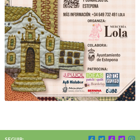
SEGUIR: