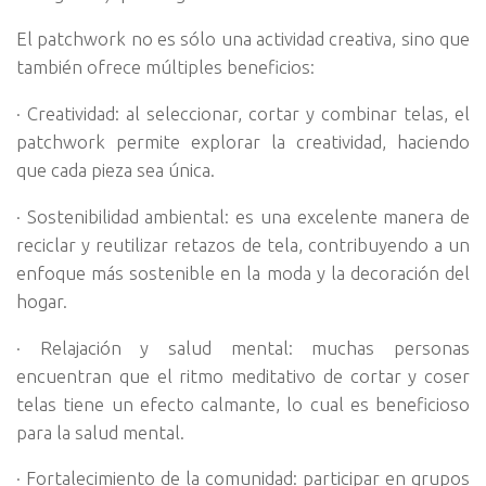
El patchwork no es sólo una actividad creativa, sino que
también ofrece múltiples beneficios:
· Creatividad: al seleccionar, cortar y combinar telas, el
patchwork permite explorar la creatividad, haciendo
que cada pieza sea única.
· Sostenibilidad ambiental: es una excelente manera de
reciclar y reutilizar retazos de tela, contribuyendo a un
enfoque más sostenible en la moda y la decoración del
hogar.
· Relajación y salud mental: muchas personas
encuentran que el ritmo meditativo de cortar y coser
telas tiene un efecto calmante, lo cual es beneficioso
para la salud mental.
· Fortalecimiento de la comunidad: participar en grupos