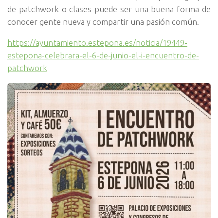
de patchwork o clases puede ser una buena forma de
conocer gente nueva y compartir una pasión común.
https://ayuntamiento.estepona.es/noticia/19449-
estepona-celebrara-el-6-de-junio-el-i-encuentro-de-
patchwork