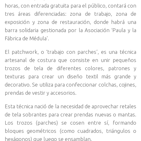
horas, con entrada gratuita para el público, contará con
tres áreas diferenciadas: zona de trabajo, zona de
exposición y zona de restauración, donde habrá una
barra solidaria gestionada por la Asociación ‘Paula y la
Fábrica de Médula’.
El patchwork, o ‘trabajo con parches’, es una técnica
artesanal de costura que consiste en unir pequeños
trozos de tela de diferentes colores, patrones y
texturas para crear un diseño textil más grande y
decorativo. Se utiliza para confeccionar colchas, cojines,
prendas de vestir y accesorios.
Esta técnica nació de la necesidad de aprovechar retales
de tela sobrantes para crear prendas nuevas o mantas.
Los trozos (parches) se cosen entre sí, formando
bloques geométricos (como cuadrados, triángulos o
hexágonos) que luego se ensamblan.