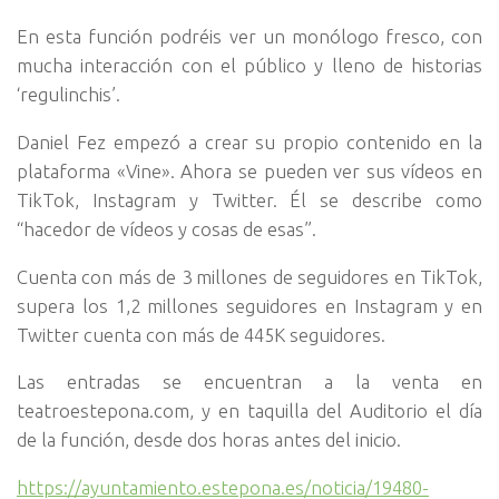
En esta función podréis ver un monólogo fresco, con
mucha interacción con el público y lleno de historias
‘regulinchis’.
Daniel Fez empezó a crear su propio contenido en la
plataforma «Vine». Ahora se pueden ver sus vídeos en
TikTok, Instagram y Twitter. Él se describe como
“hacedor de vídeos y cosas de esas”.
Cuenta con más de 3 millones de seguidores en TikTok,
supera los 1,2 millones seguidores en Instagram y en
Twitter cuenta con más de 445K seguidores.
Las entradas se encuentran a la venta en
teatroestepona.com, y en taquilla del Auditorio el día
de la función, desde dos horas antes del inicio.
https://ayuntamiento.estepona.es/noticia/19480-