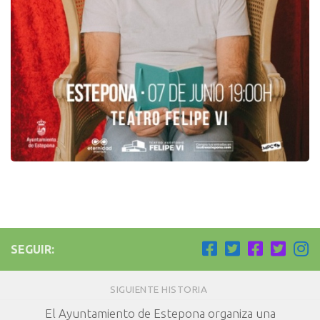
SEGUIR:
SIGUIENTE HISTORIA
El Ayuntamiento de Estepona organiza una