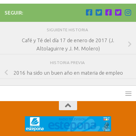
SEGUIR:
SIGUIENTE HISTORIA
Café y Té del día 17 de enero de 2017 (J.
Altolaguirre y J. M. Molero)
HISTORIA PREVIA
2016 ha sido un buen año en materia de empleo