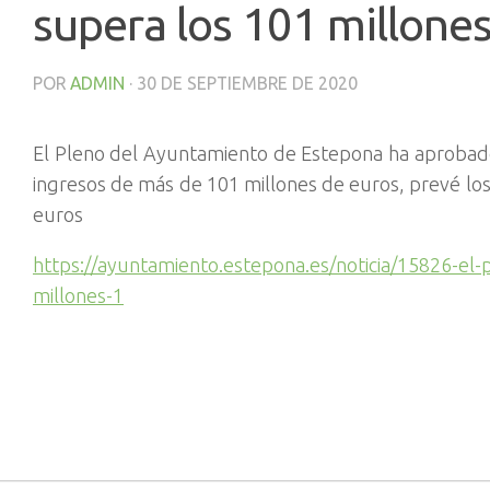
supera los 101 millones
POR
ADMIN
·
30 DE SEPTIEMBRE DE 2020
El Pleno del Ayuntamiento de Estepona ha aprobado
ingresos de más de 101 millones de euros, prevé los
euros
https://ayuntamiento.estepona.es/noticia/15826-el
millones-1