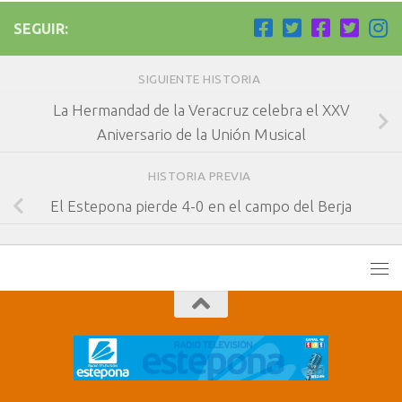
SEGUIR:
SIGUIENTE HISTORIA
La Hermandad de la Veracruz celebra el XXV
Aniversario de la Unión Musical
HISTORIA PREVIA
El Estepona pierde 4-0 en el campo del Berja